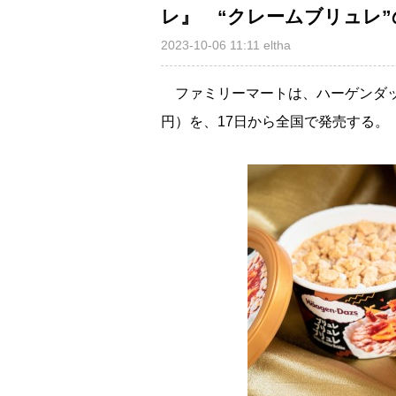
レ』 “クレームブリュレ
2023-10-06 11:11
eltha
ファミリーマートは、ハーゲンダッツ
円）を、17日から全国で発売する。