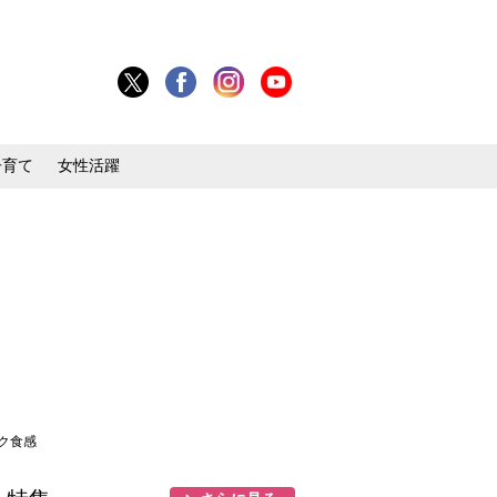
子育て
女性活躍
ク食感