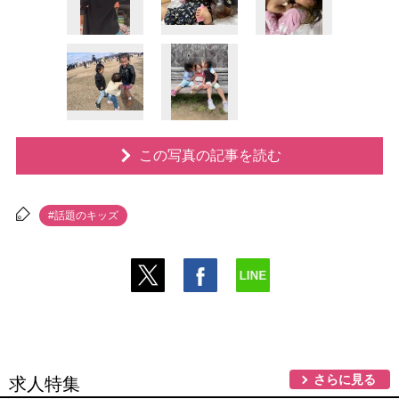
この写真の記事を読む
#話題のキッズ
さらに見る
求人特集