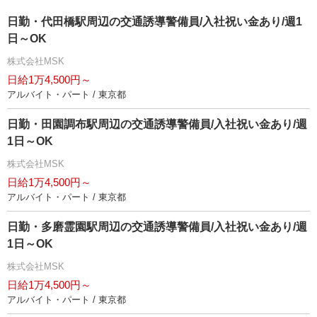
日勤・代田橋駅周辺の交通誘導警備員/入社祝い金あり/週1
日～OK
株式会社MSK
日給1万4,500円～
アルバイト・パート / 東京都
日勤・田園調布駅周辺の交通誘導警備員/入社祝い金あり/週
1日～OK
株式会社MSK
日給1万4,500円～
アルバイト・パート / 東京都
日勤・多磨霊園駅周辺の交通誘導警備員/入社祝い金あり/週
1日～OK
株式会社MSK
日給1万4,500円～
アルバイト・パート / 東京都