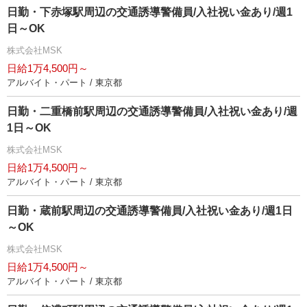
日勤・下赤塚駅周辺の交通誘導警備員/入社祝い金あり/週1
日～OK
株式会社MSK
日給1万4,500円～
アルバイト・パート / 東京都
日勤・二重橋前駅周辺の交通誘導警備員/入社祝い金あり/週
1日～OK
株式会社MSK
日給1万4,500円～
アルバイト・パート / 東京都
日勤・蔵前駅周辺の交通誘導警備員/入社祝い金あり/週1日
～OK
株式会社MSK
日給1万4,500円～
アルバイト・パート / 東京都