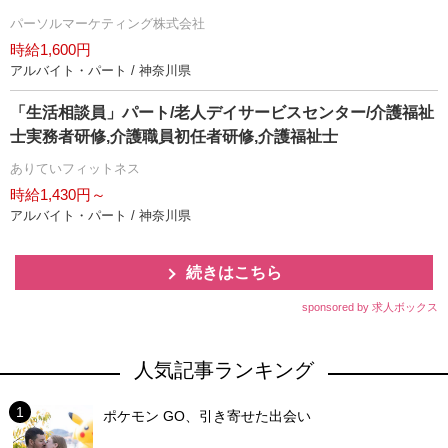
パーソルマーケティング株式会社
時給1,600円
アルバイト・パート / 神奈川県
「生活相談員」パート/老人デイサービスセンター/介護福祉
士実務者研修,介護職員初任者研修,介護福祉士
ありていフィットネス
時給1,430円～
アルバイト・パート / 神奈川県
続きはこちら
sponsored by 求人ボックス
人気記事ランキング
ポケモン GO、引き寄せた出会い