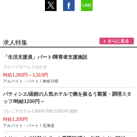
さらに見る
求人特集
「生活支援員」パート/障害者支援施設
グループホームうみかぜ
時給1,263円～1,313円
アルバイト・パート / 神奈川県
パティシエ/函館の人気ホテルで腕を振るう製菓・調理スタ
ッフ/時給1200円～
プレミアホテル-CABIN PRESIDENT-函館
時給1,200円
アルバイト・パート / 北海道