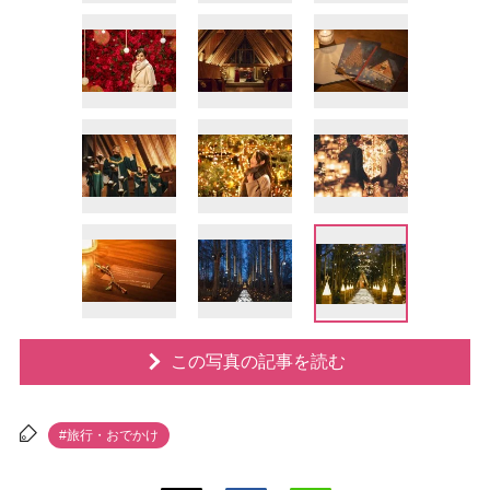
この写真の記事を読む
#旅行・おでかけ