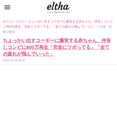
ホーム
>
コラム
>
ちょっかい出すコーギーに爆笑する赤ちゃん、仲良しコンビ
に600万再生「完全にツボってる」「全ての疲れが飛んでいった」
> 写真・詳
細 2枚目
ちょっかい出すコーギーに爆笑する赤ちゃん、仲良
しコンビに600万再生「完全にツボってる」「全て
の疲れが飛んでいった」
2023-11-20 08:30