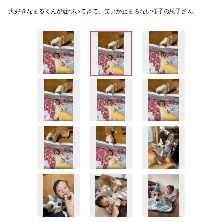
大好きなまるくんが近づいてきて、笑いが止まらない様子の息子さん