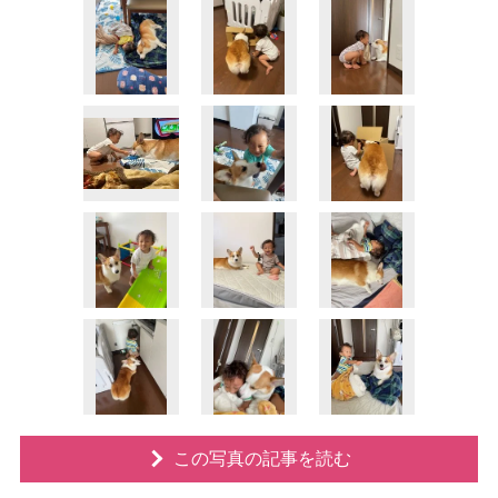
この写真の記事を読む