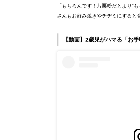
「もちろんです！片栗粉だとより“も
さんもお好み焼きやチヂミにすると
【動画】2歳児がハマる「お手