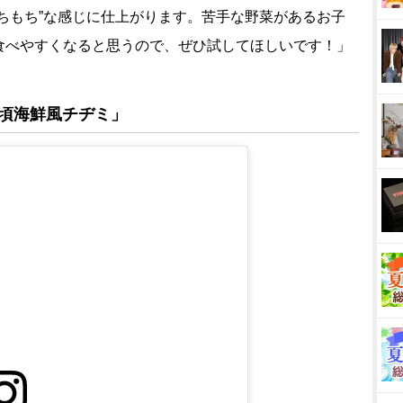
ちもち”な感じに仕上がります。苦手な野菜があるお子
食べやすくなると思うので、ぜひ試してほしいです！」
頃海鮮風チヂミ」