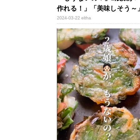
作れる！」「美味しそう～
2024-03-22
eltha