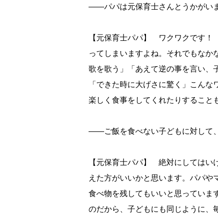
――パパは元保育士さんとうかがい
【元保育士パパ】 ワクワクです！
ってしまいますよね。それでもなか
歌を歌う」「あえて逆の事を言い、
「できた時に大げさに驚く」こんな
楽しく食事をしてくれたりすること
――ご飯を食べない子どもに対して
【元保育士パパ】 絶対にしてはい
えた方がいいかと思います。パパや
食べ物を残してもいいと思っていま
のだから、子どもにも同じように、