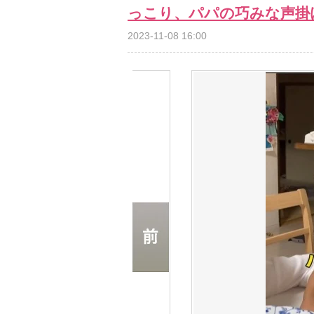
っこり、パパの巧みな声掛
2023-11-08 16:00