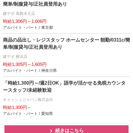
簡単/制服貸与/正社員登用あり
建デポ 葛飾水元店
時給1,306円～1,606円
アルバイト・パート / 東京都
商品の品出し・レジスタッフ ホームセンター 朝勤/0311c/簡
単/制服貸与/正社員登用あり
建デポ 横浜店
時給1,305円～1,605円
アルバイト・パート / 神奈川県
「時給1,300円～/週2日OK」語学が活かせる免税カウンタ
ースタッフ/未経験歓迎
キャッシュジャパン株式会社
時給1,300円～
アルバイト・パート / 愛知県
続きはこちら