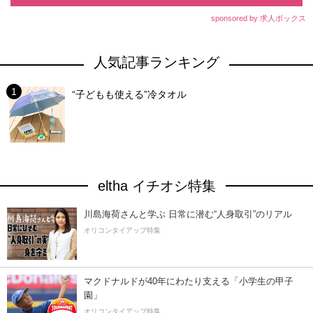
sponsored by 求人ボックス
人気記事ランキング
“子どもも使える”冷タオル
eltha イチオシ特集
川島海荷さんと学ぶ 日常に潜む“人身取引”のリアル
オリコンタイアップ特集
マクドナルドが40年にわたり支える「小学生の甲子
園」
オリコンタイアップ特集