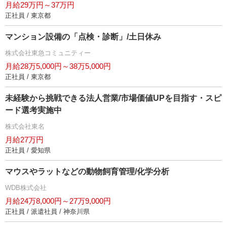
月給29万円～37万円
正社員 / 東京都
マンション設備の「点検・診断」/土日休み
株式会社東急コミュニティー
月給28万5,000円～38万5,000円
正社員 / 東京都
未経験から挑戦できる法人営業/市場価値UPを目指す・スピ
ード選考実施中
株式会社東名
月給27万円
正社員 / 愛知県
マウスやラットなどの動物飼育管理/化学分析
WDB株式会社
月給24万8,000円～27万9,000円
正社員 / 派遣社員 / 神奈川県