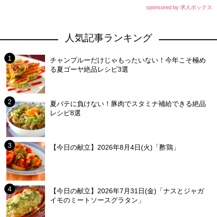
sponsored by 求人ボックス
人気記事ランキング
チャンプルーだけじゃもったいない！今年こそ極め
る夏ゴーヤ絶品レシピ3選
夏バテに負けない！豚肉でスタミナ補給できる絶品
レシピ8選
【今日の献立】2026年8月4日(火)「酢鶏」
【今日の献立】2026年7月31日(金)「ナスとジャガ
イモのミートソースグラタン」