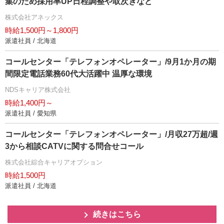
集のため採用率UP日程調整や取次ぎなど
株式会社アネックス
時給1,500円～1,800円
派遣社員 / 北海道
コールセンター「テレフォンオペレーター」/9月1か月の期
間限定電話業務60代大活躍中 温厚な環境
NDSキャリア株式会社
時給1,400円～
派遣社員 / 愛知県
コールセンター「テレフォンオペレーター」/月収27万超/週
3から相談CATVに関する問合せコール
株式会社綜合キャリアオプション
時給1,500円
派遣社員 / 北海道
続きはこちら