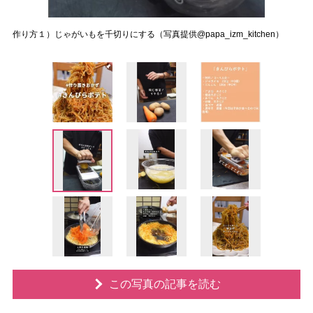
作り方１）じゃがいもを千切りにする（写真提供@papa_izm_kitchen）
この写真の記事を読む