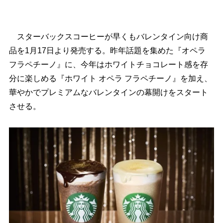
スターバックスコーヒーが早くもバレンタイン向け商
品を1月17日より発売する。昨年話題を集めた『オペラ
フラペチーノ』に、今年はホワイトチョコレート感を存
分に楽しめる『ホワイト オペラ フラペチーノ』を加え、
華やかでプレミアムなバレンタインの幕開けをスタート
させる。