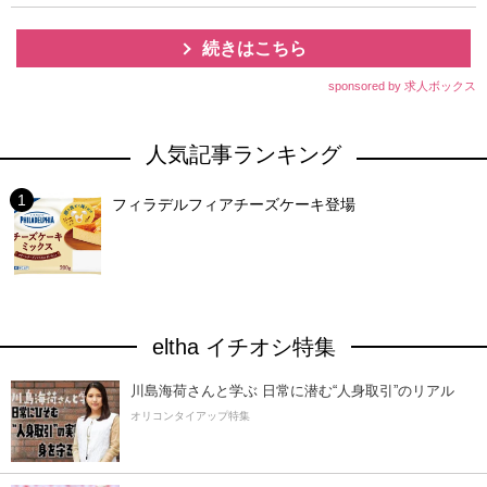
続きはこちら
sponsored by 求人ボックス
人気記事ランキング
フィラデルフィアチーズケーキ登場
eltha イチオシ特集
川島海荷さんと学ぶ 日常に潜む“人身取引”のリアル
オリコンタイアップ特集