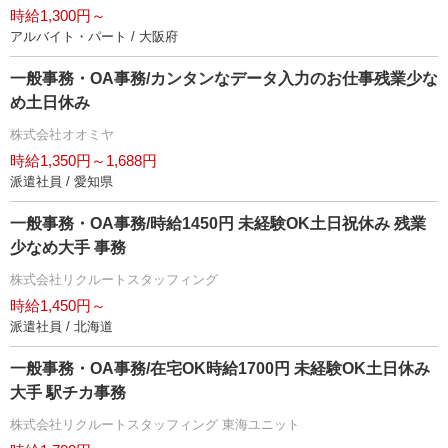
時給1,300円～
アルバイト・パート / 大阪府
一般事務・OA事務/カンタンなデータ入力のお仕事残業少な
め土日休み
株式会社オオミヤ
時給1,350円～1,688円
派遣社員 / 愛知県
一般事務・OA事務/時給1450円 未経験OK土日祝休み 残業
少なめ大手 事務
株式会社リクルートスタッフィング
時給1,450円～
派遣社員 / 北海道
一般事務・OA事務/在宅OK時給1700円 未経験OK土日休み
大手 駅チカ事務
株式会社リクルートスタッフィング 東海ユニット