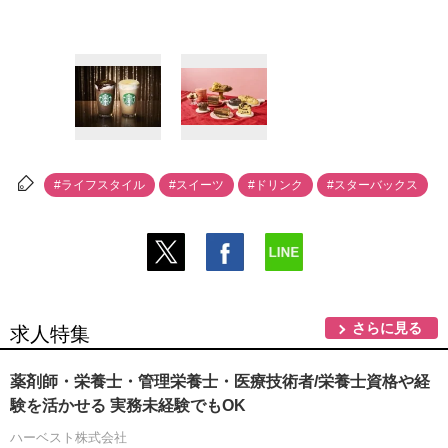
#ライフスタイル
#スイーツ
#ドリンク
#スターバックス
さらに見る
求人特集
薬剤師・栄養士・管理栄養士・医療技術者/栄養士資格や経
験を活かせる 実務未経験でもOK
ハーベスト株式会社