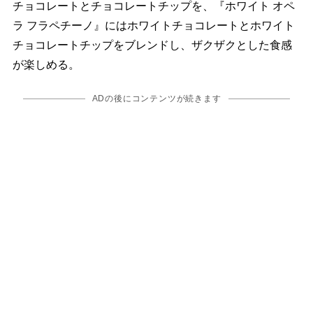
チョコレートとチョコレートチップを、『ホワイト オペ
ラ フラペチーノ』にはホワイトチョコレートとホワイト
チョコレートチップをブレンドし、ザクザクとした食感
が楽しめる。
ADの後にコンテンツが続きます