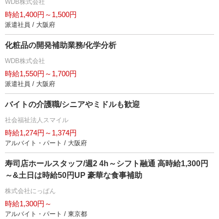
WDB株式会社
時給1,400円～1,500円
派遣社員 / 大阪府
化粧品の開発補助業務/化学分析
WDB株式会社
時給1,550円～1,700円
派遣社員 / 大阪府
バイトの介護職/シニアやミドルも歓迎
社会福祉法人スマイル
時給1,274円～1,374円
アルバイト・パート / 大阪府
寿司店ホールスタッフ/週2 4h～シフト融通 高時給1,300円
～&土日は時給50円UP 豪華な食事補助
株式会社にっぱん
時給1,300円～
アルバイト・パート / 東京都