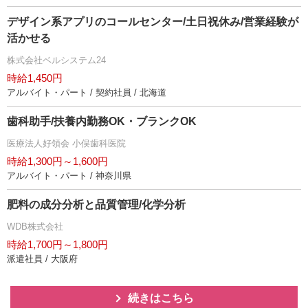
デザイン系アプリのコールセンター/土日祝休み/営業経験が
活かせる
株式会社ベルシステム24
時給1,450円
アルバイト・パート / 契約社員 / 北海道
歯科助手/扶養内勤務OK・ブランクOK
医療法人好領会 小俣歯科医院
時給1,300円～1,600円
アルバイト・パート / 神奈川県
肥料の成分分析と品質管理/化学分析
WDB株式会社
時給1,700円～1,800円
派遣社員 / 大阪府
続きはこちら