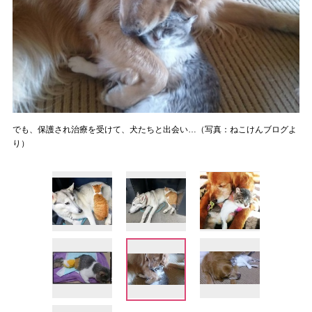
でも、保護され治療を受けて、犬たちと出会い…（写真：ねこけんブログよ
り）