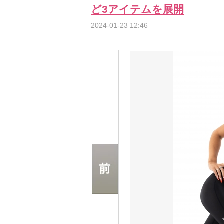
ど3アイテムを展開
2024-01-23 12:46