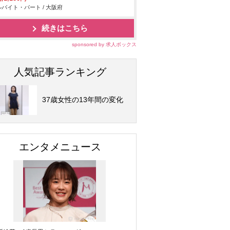
バイト・パート / 大阪府
続きはこちら
sponsored by 求人ボックス
人気記事ランキング
37歳女性の13年間の変化
エンタメニュース