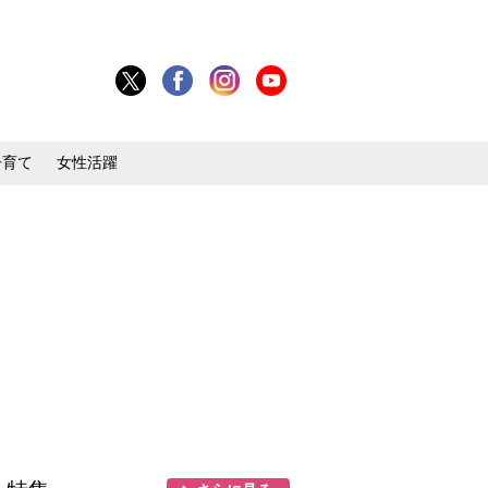
子育て
女性活躍
目