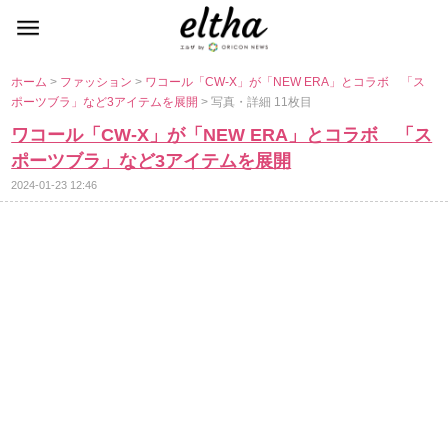
ホーム
>
ファッション
>
ワコール「CW-X」が「NEW ERA」とコラボ 「ス
ポーツブラ」など3アイテムを展開
> 写真・詳細 11枚目
ワコール「CW-X」が「NEW ERA」とコラボ 「ス
ポーツブラ」など3アイテムを展開
2024-01-23 12:46