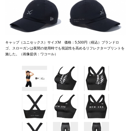
キャップ（ユニセックス）サイズM 価格：5,500円（税込）ブランドロ
ゴ、スローガンは夜間の使用時でも視認性を高めるリフレクタープリントを
施した。（画像提供：ワコール）