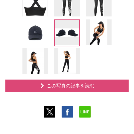
この写真の記事を読む