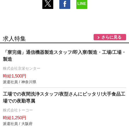
さらに見る
求人特集
「寮完備」通信機器製造スタッフ/即入寮/製造・工場/工場・
製造
株式会社京栄センター
時給1,500円
派遣社員 / 神奈川県
工場での夜間洗浄スタッフ/夜型さんにピッタリ!大手食品工
場での夜勤専属
株式会社トーコー
時給1,250円
派遣社員 / 大阪府