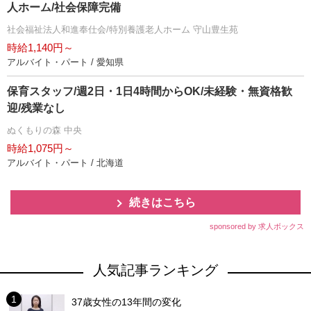
人ホーム/社会保障完備
社会福祉法人和進奉仕会/特別養護老人ホーム 守山豊生苑
時給1,140円～
アルバイト・パート / 愛知県
保育スタッフ/週2日・1日4時間からOK/未経験・無資格歓
迎/残業なし
ぬくもりの森 中央
時給1,075円～
アルバイト・パート / 北海道
続きはこちら
sponsored by 求人ボックス
人気記事ランキング
37歳女性の13年間の変化