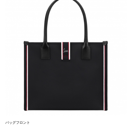
バッグフロント