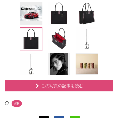
この写真の記事を読む
#車