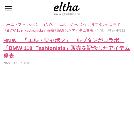
ホーム
>
ファッション
>
BMW、『エル・ジャポン』、ルブタンがコラボ
「BMW 118i Fashionista」販売を記念したアイテム発表
> 写真・詳細 4枚目
BMW、『エル・ジャポン』、ルブタンがコラボ
「BMW 118i Fashionista」販売を記念したアイテム
発表
2024-01-31 13:28