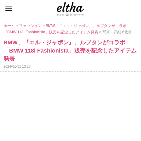
ホーム
>
ファッション
>
BMW、『エル・ジャポン』、ルブタンがコラボ
「BMW 118i Fashionista」販売を記念したアイテム発表
> 写真・詳細 6枚目
BMW、『エル・ジャポン』、ルブタンがコラボ
「BMW 118i Fashionista」販売を記念したアイテム
発表
2024-01-31 13:28