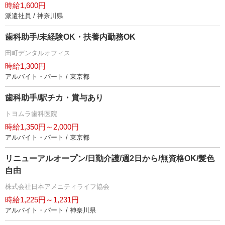
時給1,600円
派遣社員 / 神奈川県
歯科助手/未経験OK・扶養内勤務OK
田町デンタルオフィス
時給1,300円
アルバイト・パート / 東京都
歯科助手/駅チカ・賞与あり
トヨムラ歯科医院
時給1,350円～2,000円
アルバイト・パート / 東京都
リニューアルオープン/日勤介護/週2日から/無資格OK/髪色
自由
株式会社日本アメニティライフ協会
時給1,225円～1,231円
アルバイト・パート / 神奈川県