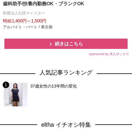
歯科助手/扶養内勤務OK・ブランクOK
医療法人社団マイスター
時給1,400円～1,500円
アルバイト・パート / 東京都
続きはこちら
sponsored by 求人ボックス
人気記事ランキング
37歳女性の13年間の変化
eltha イチオシ特集