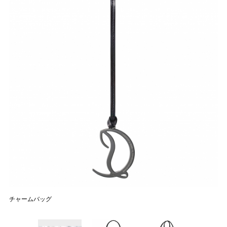
チャームバッグ