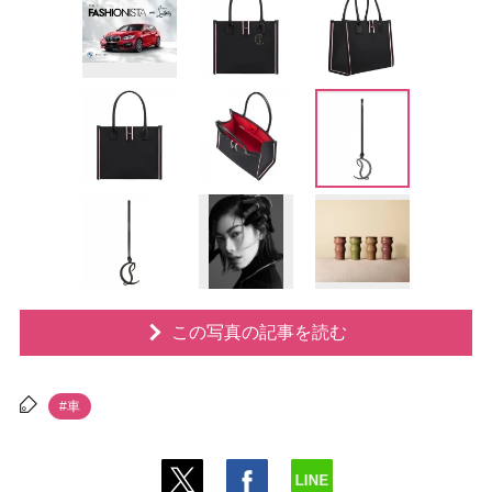
この写真の記事を読む
#車