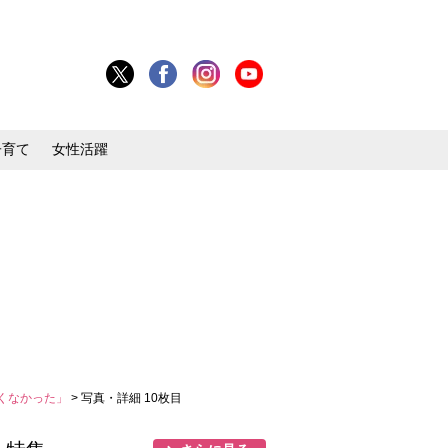
子育て
女性活躍
くなかった」
> 写真・詳細 10枚目