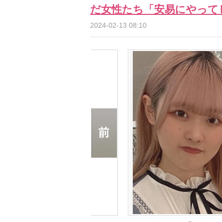
だ女性たち「安易にやって
2024-02-13 08:10