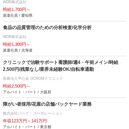
WDB株式会社
時給1,700円～
派遣社員 / 愛知県
食品の品質管理のための分析検査/化学分析
WDB株式会社
時給1,300円～
派遣社員 / 北海道
クリニックで治験サポート看護師/週4・午前メイン/時給
2,500円/残業なし/業界未経験OK/自転車通勤
医療法人平心会 OCROMクリニック
時給2,500円～
アルバイト・パート / 大阪府
障がい者採用/花屋の店舗バックヤード業務
株式会社パーク・コーポレーション
年収123万円～141万円
アルバイト・パート / 東京都