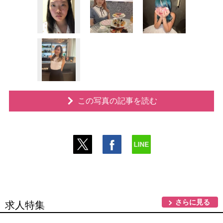
この写真の記事を読む
さらに見る
求人特集