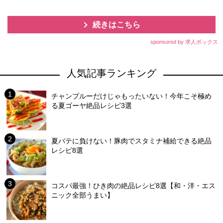
続きはこちら
sponsored by 求人ボックス
人気記事ランキング
チャンプルーだけじゃもったいない！今年こそ極め
る夏ゴーヤ絶品レシピ3選
夏バテに負けない！豚肉でスタミナ補給できる絶品
レシピ8選
コスパ最強！ひき肉の絶品レシピ8選【和・洋・エス
ニック全部うまい】