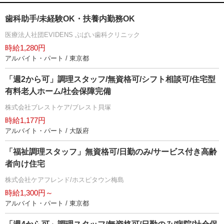
歯科助手/未経験OK・扶養内勤務OK
医療法人社団EVIDENS ぶばい歯科クリニック
時給1,280円
アルバイト・パート / 東京都
「週2から可」調理スタッフ/無資格可/シフト相談可/住宅型
有料老人ホーム/社会保障完備
株式会社ブレストケア/ブレスト貝塚
時給1,177円
アルバイト・パート / 大阪府
「福祉調理スタッフ」無資格可/日勤のみ/サービス付き高齢
者向け住宅
株式会社ケアフレンド/ホスピタウン梅島
時給1,300円～
アルバイト・パート / 東京都