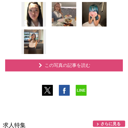
この写真の記事を読む
さらに見る
求人特集