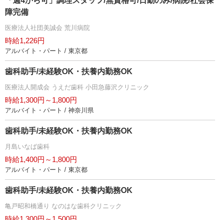
「週4から可」調理スタッフ/無資格可/日勤のみ/病院/社会保
障完備
医療法人社団美誠会 荒川病院
時給1,226円
アルバイト・パート / 東京都
歯科助手/未経験OK・扶養内勤務OK
医療法人開成会 うえだ歯科 小田急藤沢クリニック
時給1,300円～1,800円
アルバイト・パート / 神奈川県
歯科助手/未経験OK・扶養内勤務OK
月島いなば歯科
時給1,400円～1,800円
アルバイト・パート / 東京都
歯科助手/未経験OK・扶養内勤務OK
亀戸昭和橋通り なのはな歯科クリニック
時給1,300円～1,500円