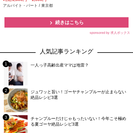
アルバイト・パート / 東京都
続きはこちら
sponsored by 求人ボックス
人気記事ランキング
一人っ子高齢出産ママは地雷？
ジュワッと旨い！ゴーヤチャンプルーが止まらない
絶品レシピ3選
チャンプルーだけじゃもったいない！今年こそ極め
る夏ゴーヤ絶品レシピ3選