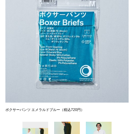
ボクサーパンツ エメラルドブルー（税込720円）