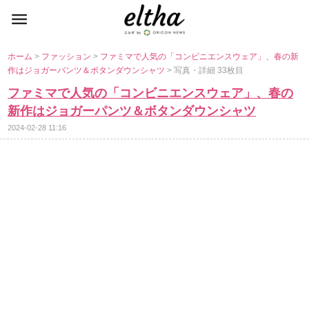
ホーム
>
ファッション
>
ファミマで人気の「コンビニエンスウェア」、春の新
作はジョガーパンツ＆ボタンダウンシャツ
> 写真・詳細 33枚目
ファミマで人気の「コンビニエンスウェア」、春の
新作はジョガーパンツ＆ボタンダウンシャツ
2024-02-28 11:16