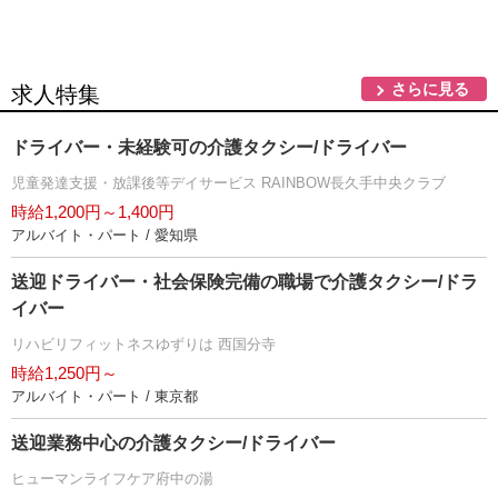
さらに見る
求人特集
ドライバー・未経験可の介護タクシー/ドライバー
児童発達支援・放課後等デイサービス RAINBOW長久手中央クラブ
時給1,200円～1,400円
アルバイト・パート / 愛知県
送迎ドライバー・社会保険完備の職場で介護タクシー/ドラ
イバー
リハビリフィットネスゆずりは 西国分寺
時給1,250円～
アルバイト・パート / 東京都
送迎業務中心の介護タクシー/ドライバー
ヒューマンライフケア府中の湯