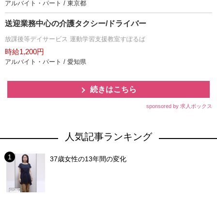
アルバイト・パート / 東京都
送迎業務中心の介護タクシー/ドライバー
放課後等デイサービス 運動学習支援教室すぽるば
時給1,200円
アルバイト・パート / 愛知県
続きはこちら
sponsored by 求人ボックス
人気記事ランキング
37歳女性の13年間の変化