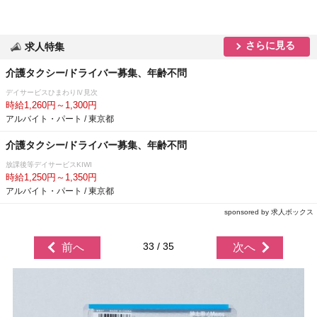
さらに見る
求人特集
介護タクシー/ドライバー募集、年齢不問
デイサービスひまわりⅣ見次
時給1,260円～1,300円
アルバイト・パート / 東京都
介護タクシー/ドライバー募集、年齢不問
放課後等デイサービスKIWI
時給1,250円～1,350円
アルバイト・パート / 東京都
sponsored by 求人ボックス
33 / 35
前へ
次へ