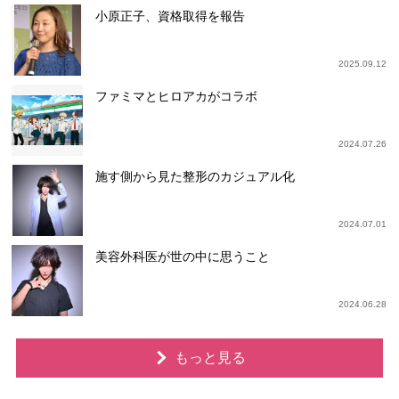
小原正子、資格取得を報告
2025.09.12
ファミマとヒロアカがコラボ
2024.07.26
施す側から見た整形のカジュアル化
2024.07.01
美容外科医が世の中に思うこと
2024.06.28
もっと見る