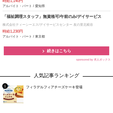
時給1,140円
アルバイト・パート / 愛知県
「福祉調理スタッフ」無資格可/午前のみ/デイサービス
株式会社ティーシーエス/デイサービスセンター 友の里北糀谷
時給1,230円
アルバイト・パート / 東京都
続きはこちら
sponsored by 求人ボックス
人気記事ランキング
フィラデルフィアチーズケーキ登場