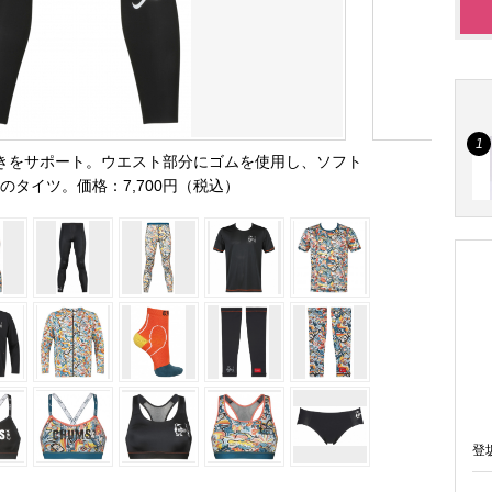
動きをサポート。ウエスト部分にゴムを使用し、ソフト
のタイツ。価格：7,700円（税込）
登