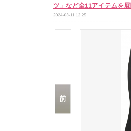
ツ」など全11アイテムを展
2024-03-11 12:25