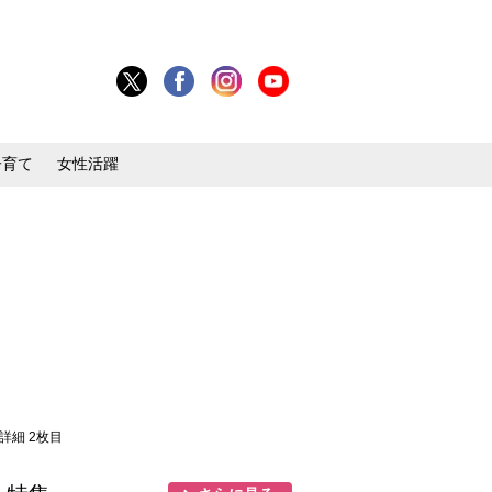
子育て
女性活躍
・詳細 2枚目