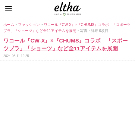
ホーム
>
ファッション
>
ワコール『CW-X』×『CHUMS』コラボ 「スポーツ
ブラ」「ショーツ」など全11アイテムを展開
> 写真・詳細 9枚目
ワコール『CW-X』×『CHUMS』コラボ 「スポー
ツブラ」「ショーツ」など全11アイテムを展開
2024-03-11 12:25