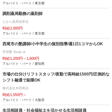
アルバイト・パート / 東京都
調剤薬局勤務の薬剤師
たから薬局浅草店
時給2,000円
アルバイト・パート / 東京都
西尾市の塾講師/小中学生の個別指導/週1日1コマからOK
学習塾 Study at
時給1,200円～1,600円
アルバイト・パート / 愛知県
市場の仕分けリフトスタッフ/夜勤で高時給1500円/圧倒的な
シフト融通で副業OK
株式会社木田商店
時給1,550円～
アルバイト・パート / 大阪府
生活相談員・社会福祉士を活かせる生活相談員