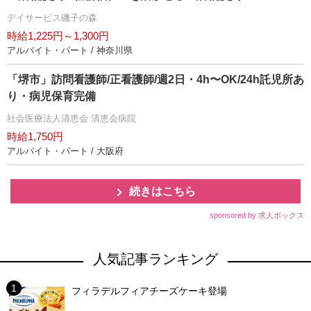
デイサービス磯子の森
時給1,225円～1,300円
アルバイト・パート / 神奈川県
「堺市」訪問看護師/正看護師/週2日・4h〜OK/24h託児所あ
り・病児保育完備
社会医療法人清恵会 清恵会病院
時給1,750円
アルバイト・パート / 大阪府
続きはこちら
sponsored by 求人ボックス
人気記事ランキング
フィラデルフィアチーズケーキ登場