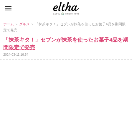
ホーム
＞
グルメ
＞ 「抹茶キタ！」セブンが抹茶を使ったお菓子4品を期間限
定で発売
「抹茶キタ！」セブンが抹茶を使ったお菓子4品を期
間限定で発売
2024-03-11 16:54