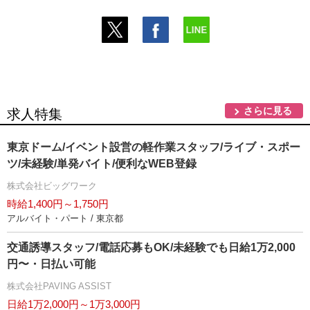
さらに見る
求人特集
東京ドーム/イベント設営の軽作業スタッフ/ライブ・スポー
ツ/未経験/単発バイト/便利なWEB登録
株式会社ビッグワーク
時給1,400円～1,750円
アルバイト・パート / 東京都
交通誘導スタッフ/電話応募もOK/未経験でも日給1万2,000
円〜・日払い可能
株式会社PAVING ASSIST
日給1万2,000円～1万3,000円