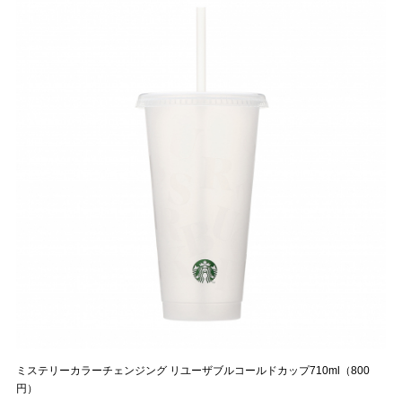
ミステリーカラーチェンジング リユーザブルコールドカップ710ml（800
円）