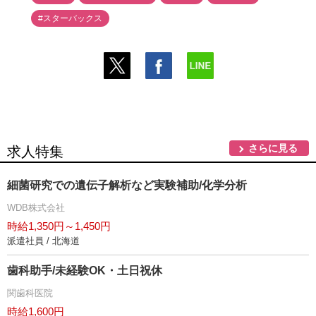
#スターバックス
さらに見る
求人特集
細菌研究での遺伝子解析など実験補助/化学分析
WDB株式会社
時給1,350円～1,450円
派遣社員 / 北海道
歯科助手/未経験OK・土日祝休
関歯科医院
時給1,600円