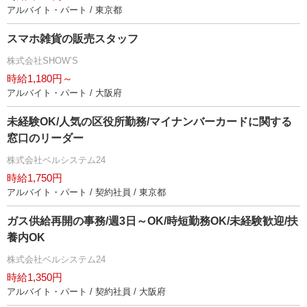
アルバイト・パート / 東京都
スマホ雑貨の販売スタッフ
株式会社SHOW’S
時給1,180円～
アルバイト・パート / 大阪府
未経験OK/人気の区役所勤務/マイナンバーカードに関する
窓口のリーダー
株式会社ベルシステム24
時給1,750円
アルバイト・パート / 契約社員 / 東京都
ガス供給再開の事務/週3日～OK/時短勤務OK/未経験歓迎/扶
養内OK
株式会社ベルシステム24
時給1,350円
アルバイト・パート / 契約社員 / 大阪府