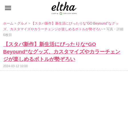
ホーム
>
グルメ
>
【スタバ新作】新生活にぴったりな“GO Beyound”なグッ
ズ、カスタマイズやカラーチェンジが楽しめるボトルが勢ぞろい
> 写真・詳細
6枚目
【スタバ新作】新生活にぴったりな“GO
Beyound”なグッズ、カスタマイズやカラーチェン
ジが楽しめるボトルが勢ぞろい
2024-03-12 10:00