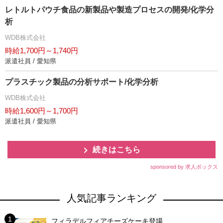
レトルトパウチ食品の新製品や製造プロセスの開発/化学分
析
WDB株式会社
時給1,700円～1,740円
派遣社員 / 愛知県
プラスチック製品の分析サポート/化学分析
WDB株式会社
時給1,600円～1,700円
派遣社員 / 愛知県
続きはこちら
sponsored by 求人ボックス
人気記事ランキング
フィラデルフィアチーズケーキ登場