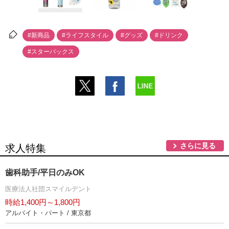
#新商品
#ライフスタイル
#グッズ
#ドリンク
#スターバックス
さらに見る
求人特集
歯科助手/平日のみOK
医療法人社団スマイルデント
時給1,400円～1,800円
アルバイト・パート / 東京都