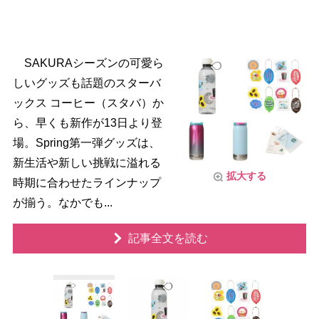
SAKURAシーズンの可愛ら
しいグッズも話題のスターバ
ックス コーヒー（スタバ）か
ら、早くも新作が13日より登
場。Spring第一弾グッズは、
新生活や新しい挑戦に溢れる
拡大する
時期に合わせたラインナップ
が揃う。なかでも...
記事全文を読む