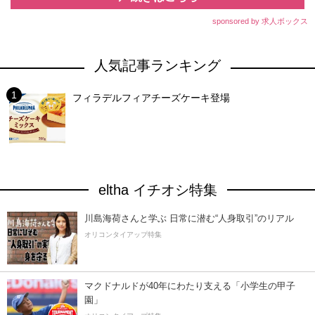
sponsored by 求人ボックス
人気記事ランキング
フィラデルフィアチーズケーキ登場
eltha イチオシ特集
川島海荷さんと学ぶ 日常に潜む“人身取引”のリアル
オリコンタイアップ特集
マクドナルドが40年にわたり支える「小学生の甲子
園」