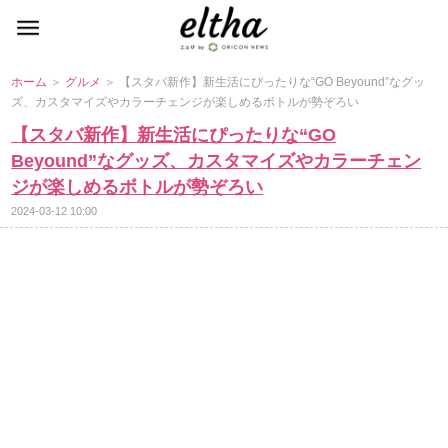
ホーム
＞
グルメ
＞ 【スタバ新作】新生活にぴったりな“GO Beyound”なグッ
ズ、カスタマイズやカラーチェンジが楽しめるボトルが勢ぞろい
【スタバ新作】新生活にぴったりな“GO
Beyound”なグッズ、カスタマイズやカラーチェン
ジが楽しめるボトルが勢ぞろい
2024-03-12 10:00