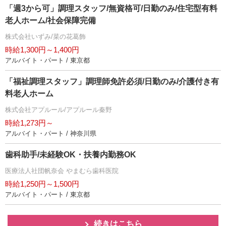
「週3から可」調理スタッフ/無資格可/日勤のみ/住宅型有料
老人ホーム/社会保障完備
株式会社いずみ/菜の花葛飾
時給1,300円～1,400円
アルバイト・パート / 東京都
「福祉調理スタッフ」調理師免許必須/日勤のみ/介護付き有
料老人ホーム
株式会社アプルール/アプルール秦野
時給1,273円～
アルバイト・パート / 神奈川県
歯科助手/未経験OK・扶養内勤務OK
医療法人社団帆奈会 やまむら歯科医院
時給1,250円～1,500円
アルバイト・パート / 東京都
続きはこちら