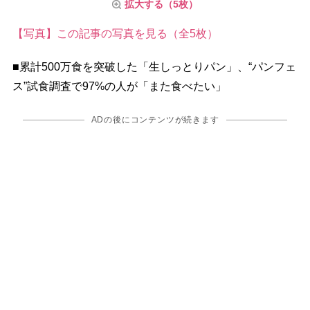
拡大する（5枚）
【写真】この記事の写真を見る（全5枚）
■累計500万食を突破した「生しっとりパン」、“パンフェ
ス”試食調査で97%の人が「また食べたい」
ADの後にコンテンツが続きます