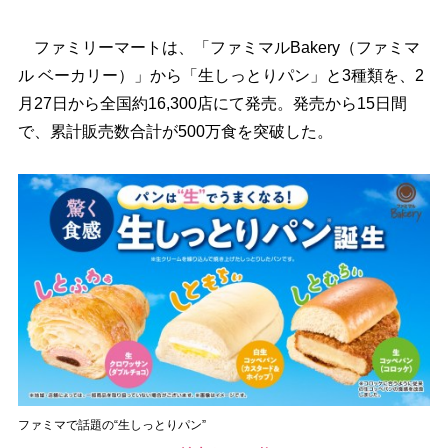
ファミリーマートは、「ファミマルBakery（ファミマ
ル ベーカリー）」から「生しっとりパン」と3種類を、2
月27日から全国約16,300店にて発売。発売から15日間
で、累計販売数合計が500万食を突破した。
ファミマで話題の“生しっとりパン”