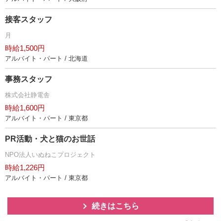
接客スタッフ
月
時給1,500円
アルバイト・パート / 北海道
事務スタッフ
株式会社静電舎
時給1,600円
アルバイト・パート / 東京都
PR活動・犬と猫のお世話
NPO法人いぬねこプロジェクト
時給1,226円
アルバイト・パート / 東京都
続きはこちら