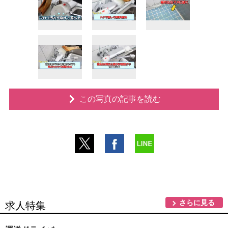
この写真の記事を読む
さらに見る
求人特集