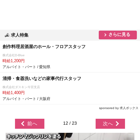
さらに見る
求人特集
創作料理居酒屋のホール・フロアスタッフ
株式会社D-Blue
時給1,200円
アルバイト・パート / 愛知県
清掃・食器洗いなどの家事代行スタッフ
株式会社ダスキン今宮支店
時給1,400円
アルバイト・パート / 大阪府
sponsored by 求人ボックス
12 / 23
前へ
次へ