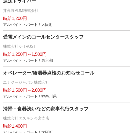
運送ドライバー
井高野PDM株式会社
時給1,200円
アルバイト・パート / 大阪府
受電メインのコールセンタースタッフ
株式会社K–TRUST
時給1,250円～1,500円
アルバイト・パート / 東京都
オペレーター/給湯器点検のお知らせコール
エナジージャパン株式会社
時給1,500円～2,000円
アルバイト・パート / 神奈川県
清掃・食器洗いなどの家事代行スタッフ
株式会社ダスキン今宮支店
時給1,400円
アルバイト・パート / 大阪府