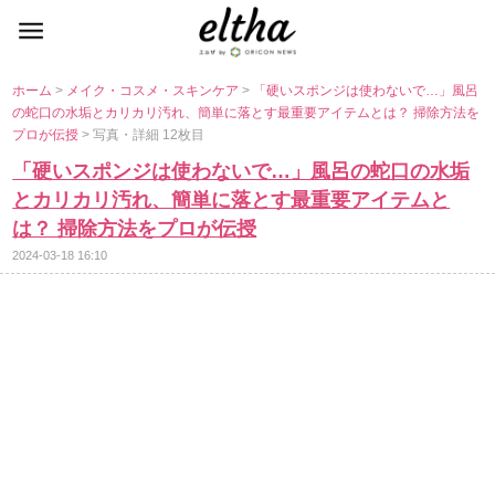
ホーム
>
メイク・コスメ・スキンケア
>
「硬いスポンジは使わないで…」風呂
の蛇口の水垢とカリカリ汚れ、簡単に落とす最重要アイテムとは？ 掃除方法を
プロが伝授
> 写真・詳細 12枚目
「硬いスポンジは使わないで…」風呂の蛇口の水垢
とカリカリ汚れ、簡単に落とす最重要アイテムと
は？ 掃除方法をプロが伝授
2024-03-18 16:10