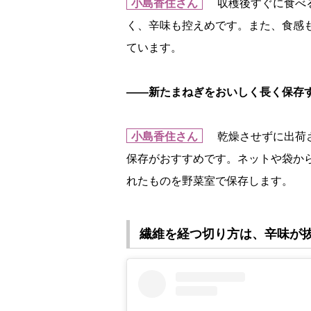
小島香住さん
収穫後すぐに食べる
く、辛味も控えめです。また、食感
ています。
――新たまねぎをおいしく長く保存
小島香住さん
乾燥させずに出荷さ
保存がおすすめです。ネットや袋か
れたものを野菜室で保存します。
繊維を経つ切り方は、辛味が