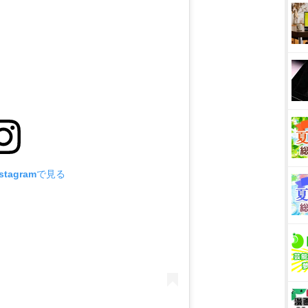
tagramで見る