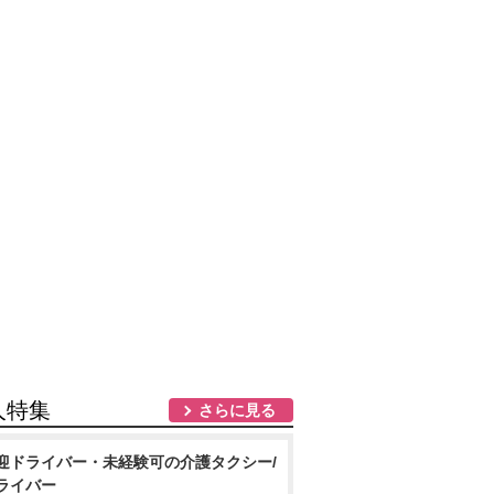
人特集
さらに見る
迎ドライバー・未経験可の介護タクシー/
ライバー