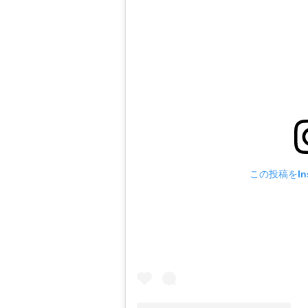
この投稿をIns