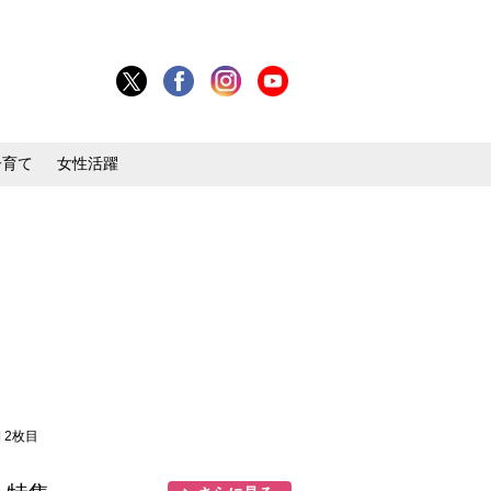
子育て
女性活躍
 2枚目