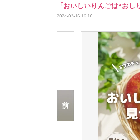
「おいしいりんごは“おし
2024-02-16 16:10