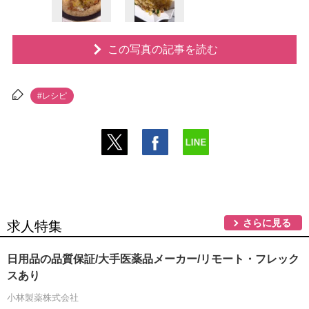
この写真の記事を読む
#レシピ
さらに見る
求人特集
日用品の品質保証/大手医薬品メーカー/リモート・フレック
スあり
小林製薬株式会社