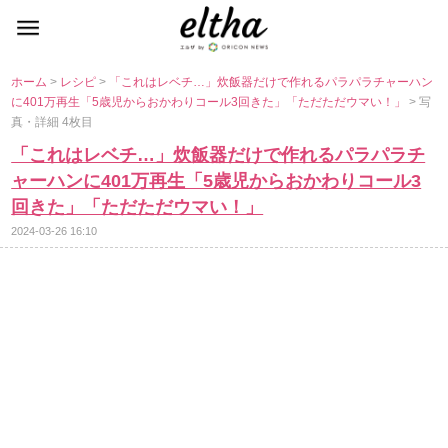
ホーム
>
レシピ
>
「これはレベチ…」炊飯器だけで作れるパラパラチャーハン
に401万再生「5歳児からおかわりコール3回きた」「ただただウマい！」
> 写
真・詳細 4枚目
「これはレベチ…」炊飯器だけで作れるパラパラチ
ャーハンに401万再生「5歳児からおかわりコール3
回きた」「ただただウマい！」
2024-03-26 16:10