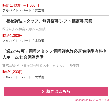
時給1,400円～1,500円
アルバイト・パート / 東京都
「福祉調理スタッフ」無資格可/シフト相談可/病院
医療法人福和会 札幌立花病院
時給1,080円
アルバイト・パート / 北海道
「週2から可」調理スタッフ/調理師免許必須/住宅型有料老
人ホーム/社会保障完備
株式会社GET/住宅型有料老人ホーム シャルール平野
時給1,200円
アルバイト・パート / 大阪府
続きはこちら
sponsored by 求人ボックス