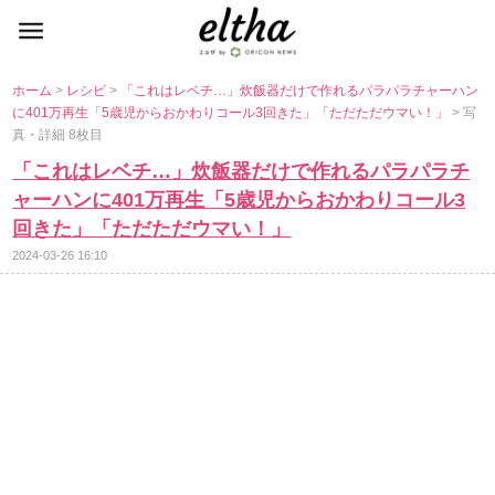
ホーム
>
レシピ
>
「これはレベチ…」炊飯器だけで作れるパラパラチャーハン
に401万再生「5歳児からおかわりコール3回きた」「ただただウマい！」
> 写
真・詳細 8枚目
「これはレベチ…」炊飯器だけで作れるパラパラチ
ャーハンに401万再生「5歳児からおかわりコール3
回きた」「ただただウマい！」
2024-03-26 16:10