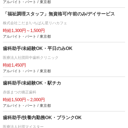
アルバイト・パート / 東京都
「福祉調理スタッフ」無資格可/午前のみ/デイサービス
株式会社こだま/いちばん星リハカフェ
時給1,300円～1,500円
アルバイト・パート / 東京都
歯科助手/未経験OK・平日のみOK
医療法人社団田中歯科クリニック
時給1,450円
アルバイト・パート / 東京都
歯科助手/未経験OK・駅チカ
赤坂まつの矯正歯科
時給1,500円～2,000円
アルバイト・パート / 東京都
歯科助手/扶養内勤務OK・ブランクOK
医療法人社団マイスター