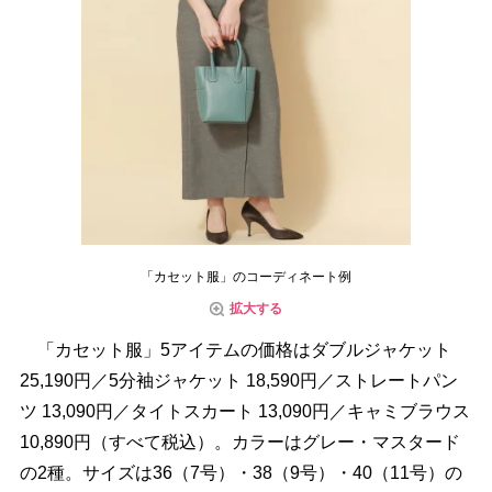
「カセット服」のコーディネート例
拡大する
「カセット服」5アイテムの価格はダブルジャケット
25,190円／5分袖ジャケット 18,590円／ストレートパン
ツ 13,090円／タイトスカート 13,090円／キャミブラウス
10,890円（すべて税込）。カラーはグレー・マスタード
の2種。サイズは36（7号）・38（9号）・40（11号）の