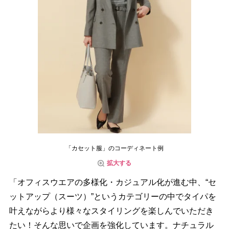
「カセット服」のコーディネート例
拡大する
「オフィスウエアの多様化・カジュアル化が進む中、“セ
ットアップ（スーツ）”というカテゴリーの中でタイパを
叶えながらより様々なスタイリングを楽しんでいただき
たい！そんな思いで企画を強化しています。ナチュラル