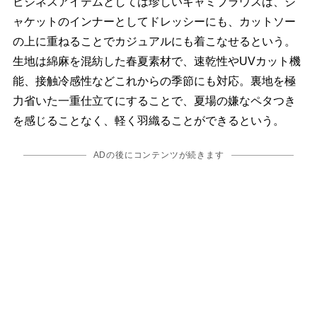
ビジネスアイテムとしては珍しいキャミブラウスは、ジ
ャケットのインナーとしてドレッシーにも、カットソー
の上に重ねることでカジュアルにも着こなせるという。
生地は綿麻を混紡した春夏素材で、速乾性やUVカット機
能、接触冷感性などこれからの季節にも対応。裏地を極
力省いた一重仕立てにすることで、夏場の嫌なペタつき
を感じることなく、軽く羽織ることができるという。
ADの後にコンテンツが続きます