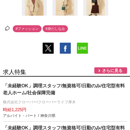
#ファッション
#身だしなみ
さらに見る
求人特集
「未経験OK」調理スタッフ/無資格可/日勤のみ/住宅型有料
老人ホーム/社会保障完備
株式会社クローバー/クローバーライフ厚木
時給1,225円
アルバイト・パート / 神奈川県
「未経験OK」調理スタッフ/無資格可/日勤のみ/住宅型有料