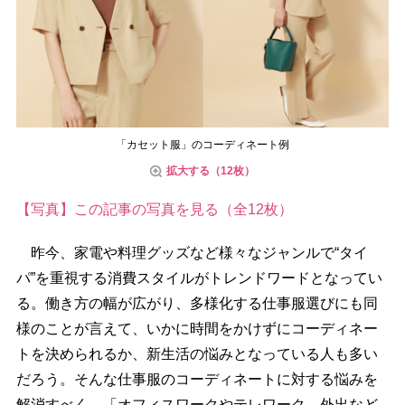
「カセット服」のコーディネート例
拡大する（12枚）
【写真】この記事の写真を見る（全12枚）
昨今、家電や料理グッズなど様々なジャンルで“タイ
パ”を重視する消費スタイルがトレンドワードとなってい
る。働き方の幅が広がり、多様化する仕事服選びにも同
様のことが言えて、いかに時間をかけずにコーディネー
トを決められるか、新生活の悩みとなっている人も多い
だろう。そんな仕事服のコーディネートに対する悩みを
解消すべく、「オフィスワークやテレワーク、外出など