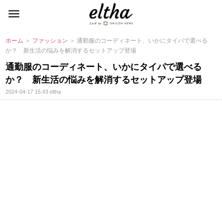
ホーム
＞
ファッション
＞ 通勤服のコーディネート、いかにタイパで選べる
か？ 新生活の悩みを解消するセットアップ登場
通勤服のコーディネート、いかにタイパで選べる
か？ 新生活の悩みを解消するセットアップ登場
2024-04-17 15:43
eltha