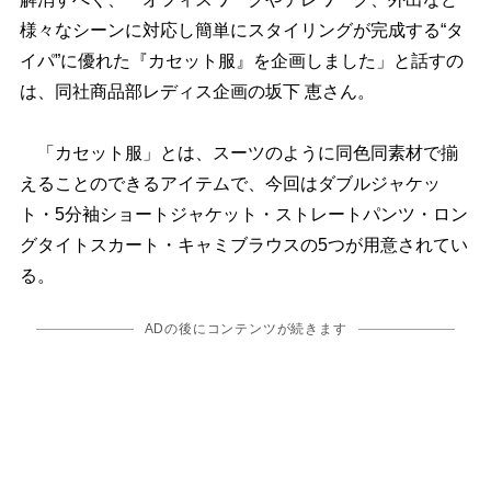
様々なシーンに対応し簡単にスタイリングが完成する“タ
イパ”に優れた『カセット服』を企画しました」と話すの
は、同社商品部レディス企画の坂下 恵さん。
「カセット服」とは、スーツのように同色同素材で揃
えることのできるアイテムで、今回はダブルジャケッ
ト・5分袖ショートジャケット・ストレートパンツ・ロン
グタイトスカート・キャミブラウスの5つが用意されてい
る。
ADの後にコンテンツが続きます