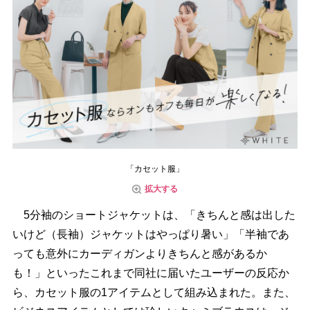
「カセット服」
拡大する
5分袖のショートジャケットは、「きちんと感は出した
いけど（長袖）ジャケットはやっぱり暑い」「半袖であ
っても意外にカーディガンよりきちんと感があるか
も！」といったこれまで同社に届いたユーザーの反応か
ら、カセット服の1アイテムとして組み込まれた。また、