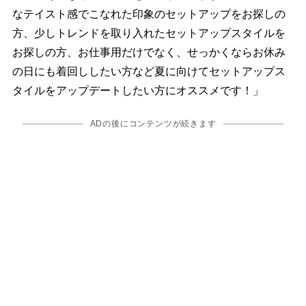
なテイスト感でこなれた印象のセットアップをお探しの
方、少しトレンドを取り入れたセットアップスタイルを
お探しの方、お仕事用だけでなく、せっかくならお休み
の日にも着回ししたい方など夏に向けてセットアップス
タイルをアップデートしたい方にオススメです！」
ADの後にコンテンツが続きます