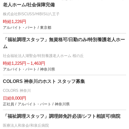
老人ホーム/社会保障完備
株式会社BISCUSS/HIBISU八王子
時給1,226円
アルバイト・パート / 東京都
「福祉調理スタッフ」無資格可/日勤のみ/特別養護老人ホー
ム
社会福祉法人湖聖会/特別養護老人ホーム 桜の丘
時給1,225円～1,463円
アルバイト・パート / 神奈川県
COLORS 神奈川のホスト スタッフ募集
COLORS 神奈川
日給8,000円
正社員 / アルバイト・パート / 神奈川県
「福祉調理スタッフ」調理師免許必須/シフト相談可/病院
医療法人和泉会/和泉丘病院