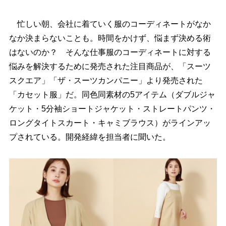
忙しい朝、会社に着ていく服のコーディネートがなか
なか決まらないことも。時間をかけず、悩まず決める術
はないのか？ そんな仕事服のコーディネートに対する
悩みを解決するために発売された注目商品が、「スーツ
スクエア」「ザ・スーツカンパニー」より発売された
「カセット服」だ。同色同素材の5アイテム（ダブルジャ
ケット・5分袖ショートジャケット・ストレートパンツ・
ロングタイトスカート・キャミブラウス）がラインアッ
プされている。開発経緯を担当者に聞いた。