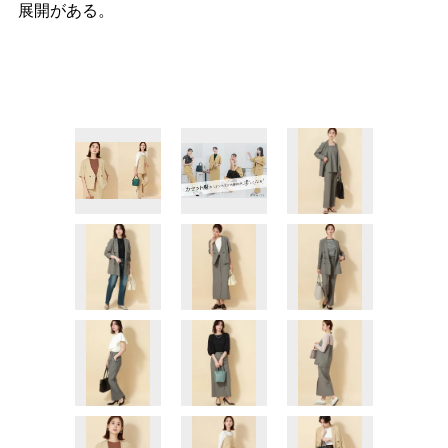
展開がある。