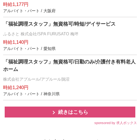
時給1,177円
アルバイト・パート / 大阪府
「福祉調理スタッフ」無資格可/時短/デイサービス
ふるさと 株式会社/SPA FURUSATO 梅坪
時給1,140円
アルバイト・パート / 愛知県
「福祉調理スタッフ」無資格可/日勤のみ/介護付き有料老人
ホーム
株式会社アプルール/アプルール鵠沼
時給1,240円
アルバイト・パート / 神奈川県
続きはこちら
sponsored by 求人ボックス