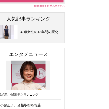
sponsored by 求人ボックス
人気記事ランキング
37歳女性の13年間の変化
エンタメニュース
坂絵莉、4歳長男とランニング
小原正子、資格取得を報告