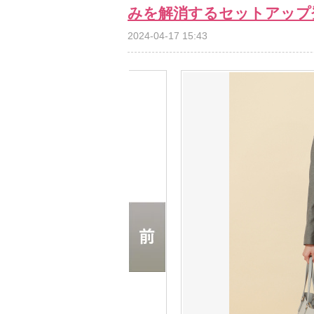
みを解消するセットアップ
2024-04-17 15:43