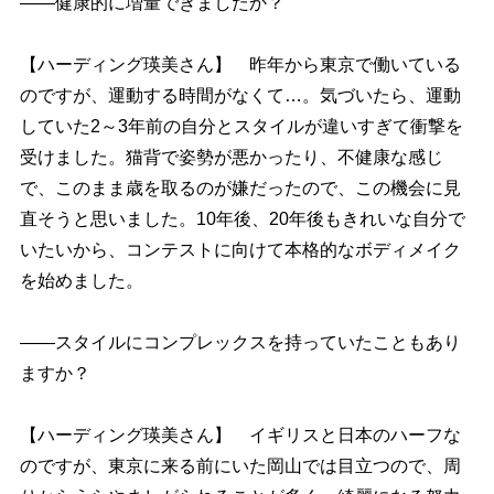
――健康的に増量できましたか？
【ハーディング瑛美さん】 昨年から東京で働いている
のですが、運動する時間がなくて…。気づいたら、運動
していた2～3年前の自分とスタイルが違いすぎて衝撃を
受けました。猫背で姿勢が悪かったり、不健康な感じ
で、このまま歳を取るのが嫌だったので、この機会に見
直そうと思いました。10年後、20年後もきれいな自分で
いたいから、コンテストに向けて本格的なボディメイク
を始めました。
――スタイルにコンプレックスを持っていたこともあり
ますか？
【ハーディング瑛美さん】 イギリスと日本のハーフな
のですが、東京に来る前にいた岡山では目立つので、周