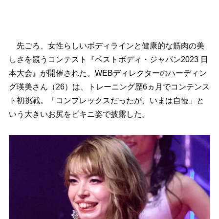
先ごろ、女性らしいボディラインと健康的な筋肉の美
しさを競うコンテスト『ベストボディ・ジャパン2023 日
本大会』が開催された。WEBディレクターのハーディン
グ瑛美さん（26）は、トレーニング歴6ヵ月でコンテンス
ト初挑戦。「コンプレックスだったが、いまは自慢」と
いう大きいお尻をビキニ姿で披露した。