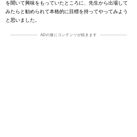
を聞いて興味をもっていたところに、先生から出場して
みたらと勧められて本格的に目標を持ってやってみよう
と思いました。
ADの後にコンテンツが続きます