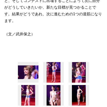
と、そしてコンテストに出場することによって次に自分
がどうしていきたいか、新たな目標が見つかることで
す。結果がどうであれ、次に進むための1つの道筋になり
ます。
（文／武井保之）