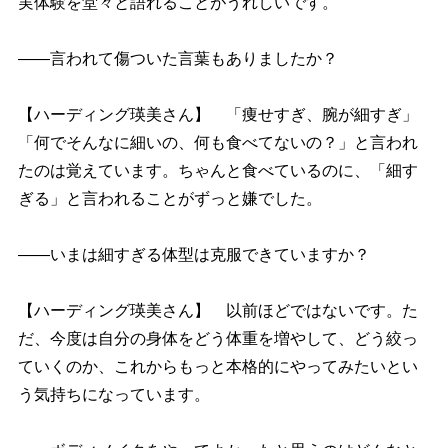
実体験を堂々と語れることがうれしいです。
――言われて傷ついた言葉もありましたか？
【ハーディング瑛美さん】 「痩せすぎ、腕が細すぎ」
「何でそんなに細いの、何も食べてないの？」と言われ
たのは覚えています。ちゃんと食べているのに、「細す
ぎる」と言われることがずっと嫌でした。
――いまは細すぎる体型は克服できていますか？
【ハーディング瑛美さん】 以前ほどではないです。た
だ、今度は自分の身体をどう体重を増やして、どう絞っ
ていくのか、これからもっと本格的にやってみたいとい
う気持ちになっています。