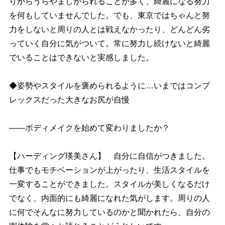
りからうらやましがられることが多く、綺麗になる努力
を何もしていませんでした。でも、東京ではちゃんと努
力をしないと周りの人とは戦えなかったり、どんどん劣
っていく自分に気がついて。常に努力し続けないと綺麗
でいることはできないと実感しました。
◆姿勢やスタイルを褒められるように…いまではコンプ
レックスだった大きなお尻が自慢
――ボディメイクを始めて変わりましたか？
【ハーディング瑛美さん】 自分に自信がつきました。
仕事でもモチベーションが上がったり、生活スタイルを
一変することができました。スタイルが美しくなるだけ
でなく、内面的にも綺麗になれた気がします。周りの人
に何でそんなに努力しているのかと聞かれたら、自分の