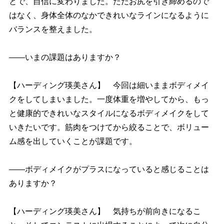
とで、自信に変わりました。ただお尻を引き締めるので
はなく、身体全体のなかできれいなラインになるように
バランスを整えました。
――いまの課題はありますか？
【ハーディング瑛美さん】 今回は細いままボディメイ
クをしてしまいました。一度体重を増やしてから、もっ
と健康的できれいなスタイルになるボディメイクをして
いきたいです。筋肉をつけてから絞ることで、ボリュー
ム感を出していくことが課題です。
――ボディメイクがプラスになっていると感じることは
ありますか？
【ハーディング瑛美さん】 気持ちが前向きになるこ