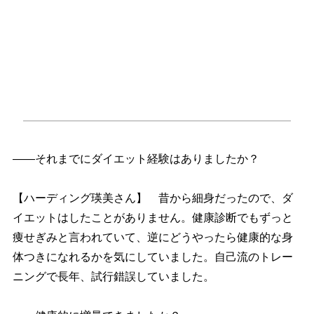
――それまでにダイエット経験はありましたか？
【ハーディング瑛美さん】 昔から細身だったので、ダ
イエットはしたことがありません。健康診断でもずっと
痩せぎみと言われていて、逆にどうやったら健康的な身
体つきになれるかを気にしていました。自己流のトレー
ニングで長年、試行錯誤していました。