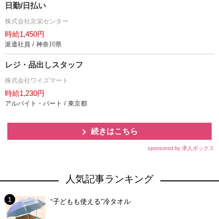
日勤/日払い
株式会社京栄センター
時給1,450円
派遣社員 / 神奈川県
レジ・品出しスタッフ
株式会社ワイズマート
時給1,230円
アルバイト・パート / 東京都
続きはこちら
sponsored by 求人ボックス
人気記事ランキング
“子どもも使える”冷タオル