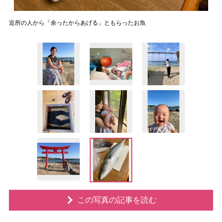
近所の人から「余ったからあげる」ともらったお魚
この写真の記事を読む