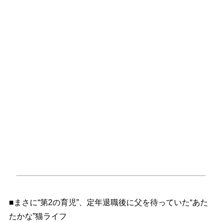
■まさに“第2の育児”、定年退職後に父を待っていた“あた
たかな”猫ライフ