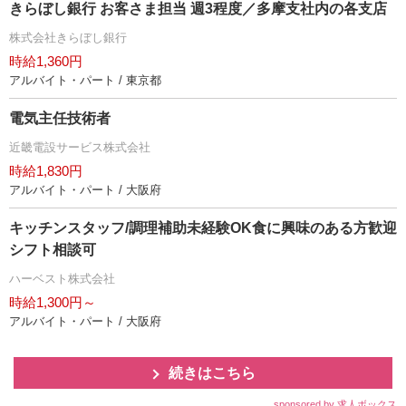
きらぼし銀行 お客さま担当 週3程度／多摩支社内の各支店
株式会社きらぼし銀行
時給1,360円
アルバイト・パート / 東京都
電気主任技術者
近畿電設サービス株式会社
時給1,830円
アルバイト・パート / 大阪府
キッチンスタッフ/調理補助未経験OK食に興味のある方歓迎
シフト相談可
ハーベスト株式会社
時給1,300円～
アルバイト・パート / 大阪府
続きはこちら
sponsored by 求人ボックス