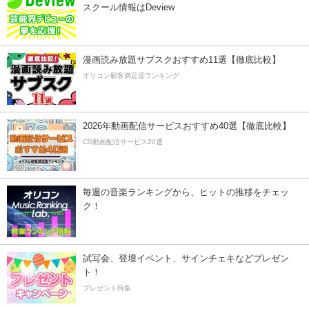
スクール情報はDeview
漫画読み放題サブスクおすすめ11選【徹底比較】
オリコン顧客満足度ランキング
2026年動画配信サービスおすすめ40選【徹底比較】
CS動画配信サービス20選
毎週の音楽ランキングから、ヒットの推移をチェッ
ク！
試写会、登壇イベント、サインチェキなどプレゼン
ト！
プレゼント特集