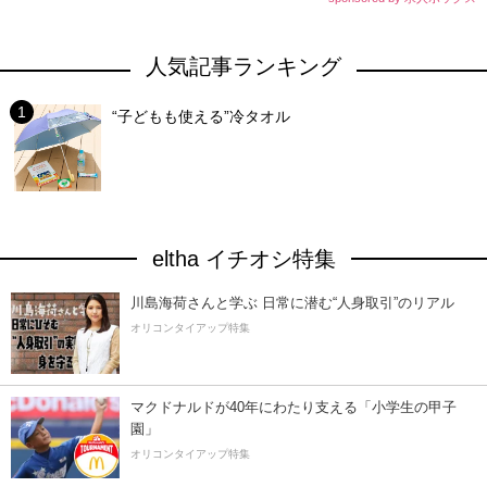
人気記事ランキング
“子どもも使える”冷タオル
eltha イチオシ特集
川島海荷さんと学ぶ 日常に潜む“人身取引”のリアル
オリコンタイアップ特集
マクドナルドが40年にわたり支える「小学生の甲子
園」
オリコンタイアップ特集