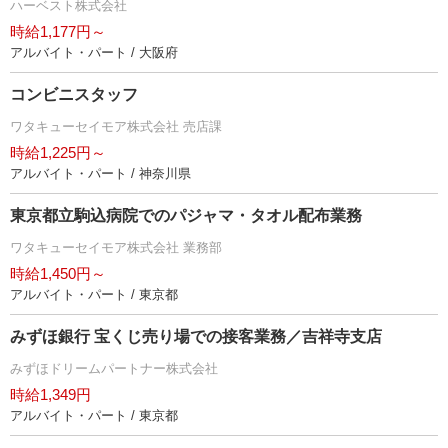
ハーベスト株式会社
時給1,177円～
アルバイト・パート / 大阪府
コンビニスタッフ
ワタキューセイモア株式会社 売店課
時給1,225円～
アルバイト・パート / 神奈川県
東京都立駒込病院でのパジャマ・タオル配布業務
ワタキューセイモア株式会社 業務部
時給1,450円～
アルバイト・パート / 東京都
みずほ銀行 宝くじ売り場での接客業務／吉祥寺支店
みずほドリームパートナー株式会社
時給1,349円
アルバイト・パート / 東京都