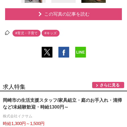
この写真の記事を読む
#育児・子育て
#キッズ
さらに見る
求人特集
岡崎市の生活支援スタッフ/家具組立・庭のお手入れ・清掃
など/未経験歓迎・時給1300円～
株式会社イクサム
時給1,300円～1,500円