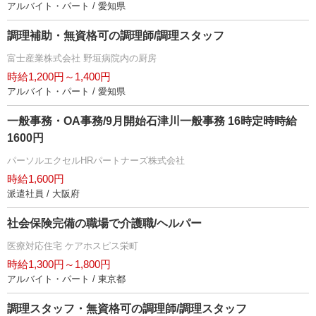
アルバイト・パート / 愛知県
調理補助・無資格可の調理師/調理スタッフ
富士産業株式会社 野垣病院内の厨房
時給1,200円～1,400円
アルバイト・パート / 愛知県
一般事務・OA事務/9月開始石津川一般事務 16時定時時給
1600円
パーソルエクセルHRパートナーズ株式会社
時給1,600円
派遣社員 / 大阪府
社会保険完備の職場で介護職/ヘルパー
医療対応住宅 ケアホスピス栄町
時給1,300円～1,800円
アルバイト・パート / 東京都
調理スタッフ・無資格可の調理師/調理スタッフ