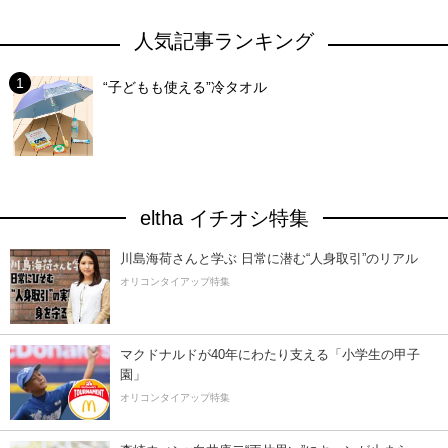
人気記事ランキング
“子どもも使える”冷タオル
eltha イチオシ特集
川島海荷さんと学ぶ 日常に潜む“人身取引”のリアル
オリコンタイアップ特集
マクドナルドが40年にわたり支える「小学生の甲子
園」
オリコンタイアップ特集