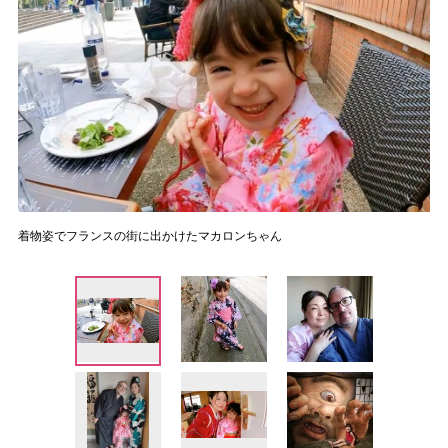
着物姿でフランスの街に出かけたマカロンちゃん