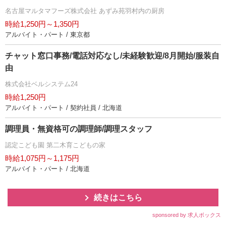
名古屋マルタマフーズ株式会社 あずみ苑羽村内の厨房
時給1,250円～1,350円
アルバイト・パート / 東京都
チャット窓口事務/電話対応なし/未経験歓迎/8月開始/服装自
由
株式会社ベルシステム24
時給1,250円
アルバイト・パート / 契約社員 / 北海道
調理員・無資格可の調理師/調理スタッフ
認定こども園 第二木育こどもの家
時給1,075円～1,175円
アルバイト・パート / 北海道
続きはこちら
sponsored by 求人ボックス