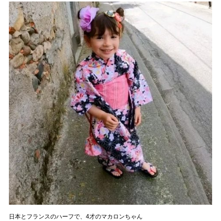
日本とフランスのハーフで、4才のマカロンちゃん