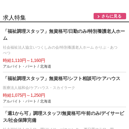
さらに見る
求人特集
「福祉調理スタッフ」無資格可/日勤のみ/特別養護老人ホー
ム
社会福祉法人協立いつくしみの会/特別養護老人ホーム かりぷ・あつ
べつ
時給1,110円～1,160円
アルバイト・パート / 北海道
「福祉調理スタッフ」無資格可/シフト相談可/ケアハウス
医療法人福和会/ケアハウス・スカイラーク
時給1,075円～1,250円
アルバイト・パート / 北海道
「週1から可」調理スタッフ/無資格可/午前のみ/デイサービ
ス/社会保障完備