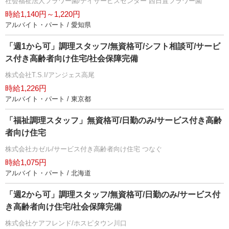
社会福祉法人フラワー園/デイサービスセンター 西日置フラワー園
時給1,140円～1,220円
アルバイト・パート / 愛知県
「週1から可」調理スタッフ/無資格可/シフト相談可/サービ
ス付き高齢者向け住宅/社会保障完備
株式会社T.S.I/アンジェス高尾
時給1,226円
アルバイト・パート / 東京都
「福祉調理スタッフ」無資格可/日勤のみ/サービス付き高齢
者向け住宅
株式会社カゼル/サービス付き高齢者向け住宅 つなぐ
時給1,075円
アルバイト・パート / 北海道
「週2から可」調理スタッフ/無資格可/日勤のみ/サービス付
き高齢者向け住宅/社会保障完備
株式会社ケアフレンド/ホスピタウン川口