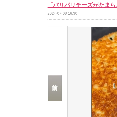
「パリパリチーズがたまら
2024-07-08 16:30