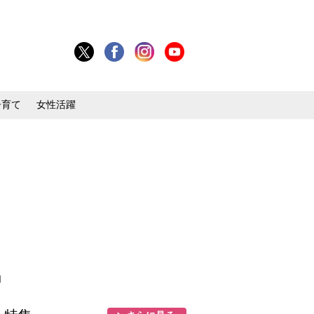
子育て
女性活躍
目