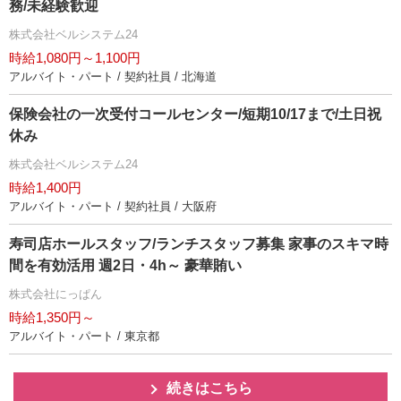
務/未経験歓迎
株式会社ベルシステム24
時給1,080円～1,100円
アルバイト・パート / 契約社員 / 北海道
保険会社の一次受付コールセンター/短期10/17まで/土日祝
休み
株式会社ベルシステム24
時給1,400円
アルバイト・パート / 契約社員 / 大阪府
寿司店ホールスタッフ/ランチスタッフ募集 家事のスキマ時
間を有効活用 週2日・4h～ 豪華賄い
株式会社にっぱん
時給1,350円～
アルバイト・パート / 東京都
続きはこちら