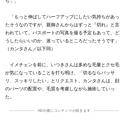
ら」。
「もっと伸ばしてハーフアップにしたい気持ちがあっ
たそうなのですが、親御さんからはずっと『切れ』と言
われていて。パスポートの写真を撮る予定もあって、ど
うしたらいいのか、迷っているところだったそうです」
（カンタさん／以下同）
イメチェンを前に、いつきさんは多めな毛量とクセ毛
が気になっていることを打ち明け、「切るならバッサ
リ、スッキリしたい」とリクエスト。カンタさんは、顔
のパーツの配置や、毛質を考慮しながら施術していっ
た。
ADの後にコンテンツが続きます