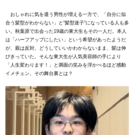
おしゃれに気を遣う男性が増える一方で、「自分に似
合う髪型がわからない」と“髪型迷子”になっている人も多
い。秋葉原で出会った19歳の東大生もその一人だ。本人
は「ハーフアップにしたい」という希望があったようだ
が、親は反対。どうしていいかわからないまま、髪は伸
びきっていた。そんな東大生が人気美容師の手により
「人生変わります！」と満面の笑みを浮かべるほど感動
イメチェン。その舞台裏とは？