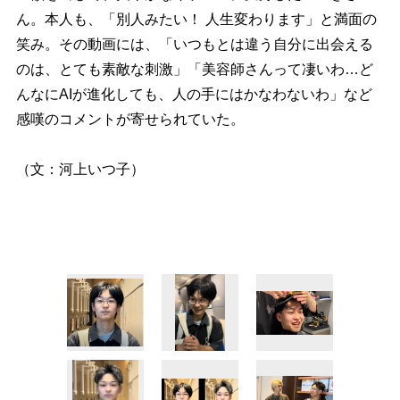
ん。本人も、「別人みたい！ 人生変わります」と満面の
笑み。その動画には、「いつもとは違う自分に出会える
のは、とても素敵な刺激」「美容師さんって凄いわ…ど
んなにAIが進化しても、人の手にはかなわないわ」など
感嘆のコメントが寄せられていた。
（文：河上いつ子）