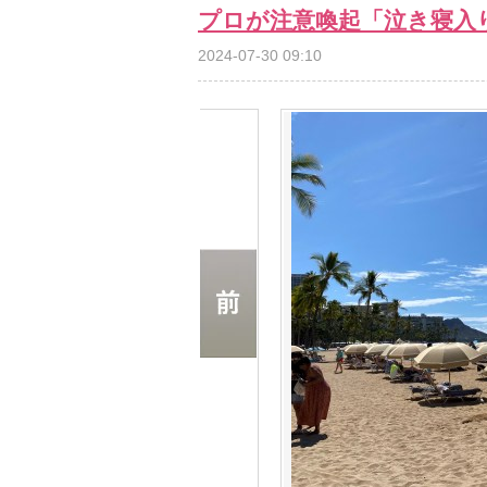
プロが注意喚起「泣き寝入
2024-07-30 09:10