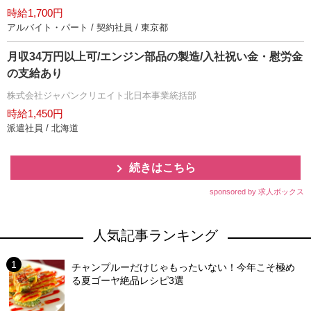
時給1,700円
アルバイト・パート / 契約社員 / 東京都
月収34万円以上可/エンジン部品の製造/入社祝い金・慰労金
の支給あり
株式会社ジャパンクリエイト北日本事業統括部
時給1,450円
派遣社員 / 北海道
続きはこちら
sponsored by 求人ボックス
人気記事ランキング
チャンプルーだけじゃもったいない！今年こそ極め
る夏ゴーヤ絶品レシピ3選