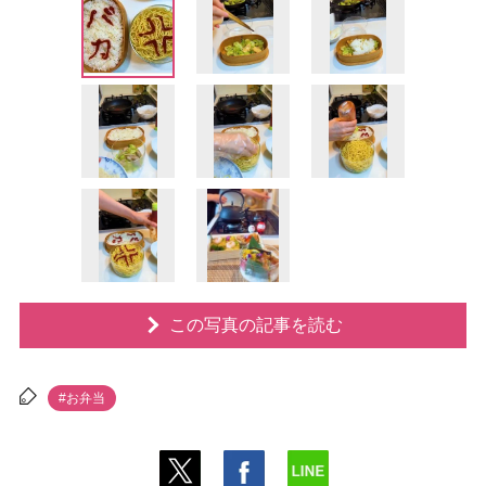
この写真の記事を読む
#お弁当