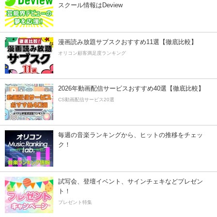
スクール情報はDeview
漫画読み放題サブスクおすすめ11選【徹底比較】
オリコン顧客満足度ランキング
2026年動画配信サービスおすすめ40選【徹底比較】
CS動画配信サービス20選
毎週の音楽ランキングから、ヒットの推移をチェッ
ク！
試写会、登壇イベント、サインチェキなどプレゼン
ト！
プレゼント特集