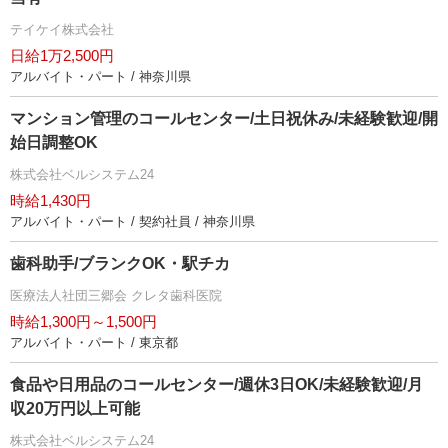
テイケイ株式会社
日給1万2,500円
アルバイト・パート / 神奈川県
マンション管理のコールセンター/土日祝休み/未経験歓迎/開
始日調整OK
株式会社ベルシステム24
時給1,430円
アルバイト・パート / 契約社員 / 神奈川県
歯科助手/ブランクOK・駅チカ
医療法人社団三郷会 クレタ歯科医院
時給1,300円～1,500円
アルバイト・パート / 東京都
食品や日用品のコールセンター/週休3日OK/未経験歓迎/月
収20万円以上可能
株式会社ベルシステム24