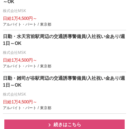
～OK
株式会社MSK
日給1万4,500円～
アルバイト・パート / 東京都
日勤・水天宮前駅周辺の交通誘導警備員/入社祝い金あり/週
1日～OK
株式会社MSK
日給1万4,500円～
アルバイト・パート / 東京都
日勤・雑司が谷駅周辺の交通誘導警備員/入社祝い金あり/週
1日～OK
株式会社MSK
日給1万4,500円～
アルバイト・パート / 東京都
続きはこちら