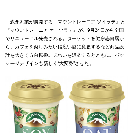
森永乳業が展開する『マウントレーニア ソイラテ』と
『マウントレーニア オーツラテ』が、9月24日から全国
でリニューアル発売される。ターゲットを健康志向層か
ら、カフェを楽しみたい幅広い層に変更するなど商品設
計を大きく方向転換。味わいを追及するとともに、パッ
ケージデザインも新しく“大変身”させた。