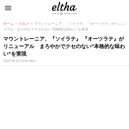
ホーム
＞
グルメ
＞ マウントレーニア、『ソイラテ』 『オーツラテ』がリニュ
ーアル まろやかでクセのない”本格的な味わい”を実現
マウントレーニア、『ソイラテ』 『オーツラテ』が
リニューアル まろやかでクセのない”本格的な味わ
い”を実現
2024-09-24 10:00
eltha