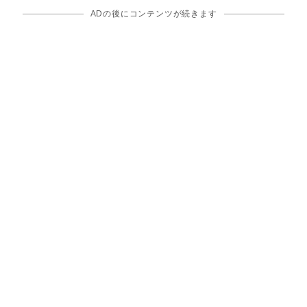
ADの後にコンテンツが続きます