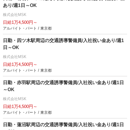
あり/週1日～OK
株式会社MSK
日給1万4,500円～
アルバイト・パート / 東京都
日勤・四ツ木駅周辺の交通誘導警備員/入社祝い金あり/週1
日～OK
株式会社MSK
日給1万4,500円～
アルバイト・パート / 東京都
日勤・赤羽駅周辺の交通誘導警備員/入社祝い金あり/週1日
～OK
株式会社MSK
日給1万4,500円～
アルバイト・パート / 東京都
日勤・蓮沼駅周辺の交通誘導警備員/入社祝い金あり/週1日