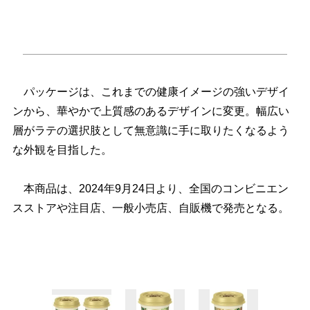
パッケージは、これまでの健康イメージの強いデザイ
ンから、華やかで上質感のあるデザインに変更。幅広い
層がラテの選択肢として無意識に手に取りたくなるよう
な外観を目指した。
本商品は、2024年9月24日より、全国のコンビニエン
スストアや注目店、一般小売店、自販機で発売となる。