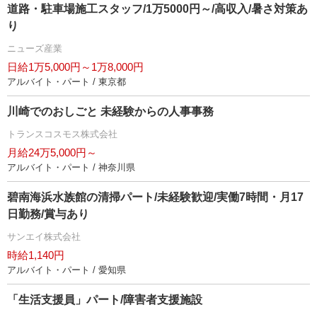
道路・駐車場施工スタッフ/1万5000円～/高収入/暑さ対策あ
り
ニューズ産業
日給1万5,000円～1万8,000円
アルバイト・パート / 東京都
川崎でのおしごと 未経験からの人事事務
トランスコスモス株式会社
月給24万5,000円～
アルバイト・パート / 神奈川県
碧南海浜水族館の清掃パート/未経験歓迎/実働7時間・月17
日勤務/賞与あり
サンエイ株式会社
時給1,140円
アルバイト・パート / 愛知県
「生活支援員」パート/障害者支援施設