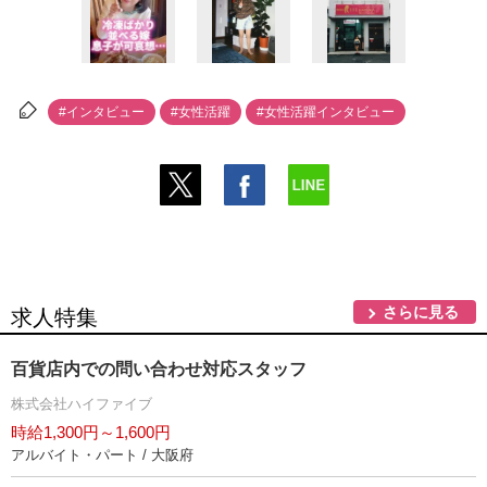
#インタビュー
#女性活躍
#女性活躍インタビュー
さらに見る
求人特集
百貨店内での問い合わせ対応スタッフ
株式会社ハイファイブ
時給1,300円～1,600円
アルバイト・パート / 大阪府