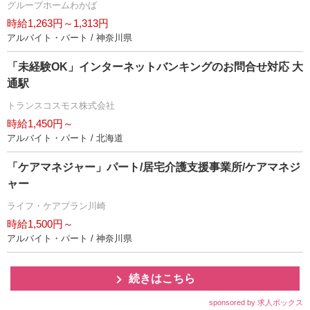
グループホームわかば
時給1,263円～1,313円
アルバイト・パート / 神奈川県
「未経験OK」インターネットバンキングのお問合せ対応 大
通駅
トランスコスモス株式会社
時給1,450円～
アルバイト・パート / 北海道
「ケアマネジャー」パート/居宅介護支援事業所/ケアマネジ
ャー
ライフ・ケアプラン川崎
時給1,500円～
アルバイト・パート / 神奈川県
続きはこちら
sponsored by 求人ボックス