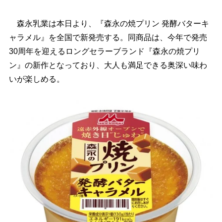
森永乳業は本日より、『森永の焼プリン 発酵バターキ
ャラメル』を全国で新発売する。同商品は、今年で発売
30周年を迎えるロングセラーブランド『森永の焼プリ
ン』の新作となっており、大人も満足できる奥深い味わ
いが楽しめる。