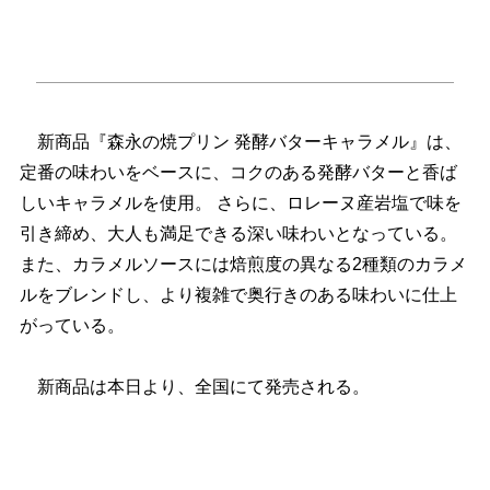
新商品『森永の焼プリン 発酵バターキャラメル』は、
定番の味わいをベースに、コクのある発酵バターと香ば
しいキャラメルを使用。 さらに、ロレーヌ産岩塩で味を
引き締め、大人も満足できる深い味わいとなっている。
また、カラメルソースには焙煎度の異なる2種類のカラメ
ルをブレンドし、より複雑で奥行きのある味わいに仕上
がっている。
新商品は本日より、全国にて発売される。