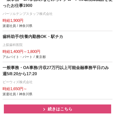
ったお仕事1900
パーソルテンプスタッフ株式会社
時給1,900円
派遣社員 / 神奈川県
歯科助手/扶養内勤務OK・駅チカ
上荻歯科医院
時給1,400円～1,800円
アルバイト・パート / 東京都
一般事務・OA事務/月収27万円以上可能金融事務平日のみ
週5/8:20から17:20
ビーウィズ株式会社
時給1,650円～
派遣社員 / 神奈川県
続きはこちら