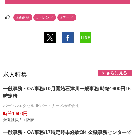
#新商品
#トレンド
#フード
さらに見る
求人特集
一般事務・OA事務/10月開始石津川一般事務 時給1600円16
時定時
パーソルエクセルHRパートナーズ株式会社
時給1,600円
派遣社員 / 大阪府
一般事務・OA事務/17時定時未経験OK 金融事務センターで