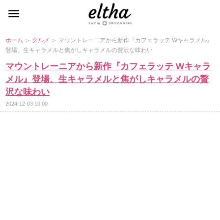
ホーム
＞
グルメ
＞ マウントレーニアから新作『カフェラッテ Wキャラメル』
登場、生キャラメルと焦がしキャラメルの贅沢な味わい
マウントレーニアから新作『カフェラッテ Wキャラ
メル』登場、生キャラメルと焦がしキャラメルの贅
沢な味わい
2024-12-03 10:00