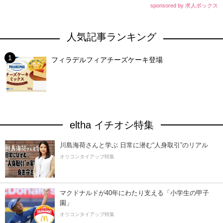
sponsored by 求人ボックス
人気記事ランキング
フィラデルフィアチーズケーキ登場
eltha イチオシ特集
川島海荷さんと学ぶ 日常に潜む“人身取引”のリアル
オリコンタイアップ特集
マクドナルドが40年にわたり支える「小学生の甲子
園」
オリコンタイアップ特集