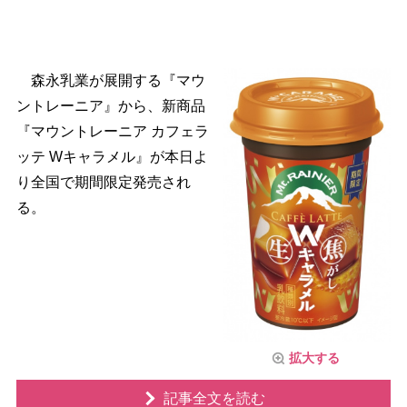
森永乳業が展開する『マウ
ントレーニア』から、新商品
『マウントレーニア カフェラ
ッテ Wキャラメル』が本日よ
り全国で期間限定発売され
る。
拡大する
記事全文を読む