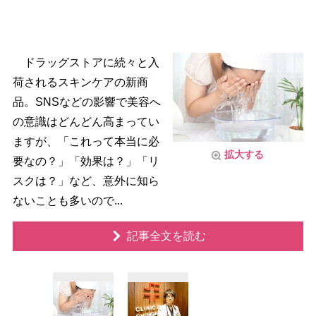
ドラッグストアに続々と入
荷されるスキンケアの新商
品。SNSなどの影響で美容へ
の意識はどんどん高まってい
ますが、「これって本当に必
拡大する
要なの？」「効果は？」「リ
スクは？」など、意外に知ら
ないことも多いので...
記事全文を読む