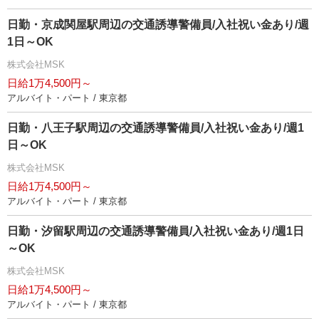
日勤・京成関屋駅周辺の交通誘導警備員/入社祝い金あり/週
1日～OK
株式会社MSK
日給1万4,500円～
アルバイト・パート / 東京都
日勤・八王子駅周辺の交通誘導警備員/入社祝い金あり/週1
日～OK
株式会社MSK
日給1万4,500円～
アルバイト・パート / 東京都
日勤・汐留駅周辺の交通誘導警備員/入社祝い金あり/週1日
～OK
株式会社MSK
日給1万4,500円～
アルバイト・パート / 東京都