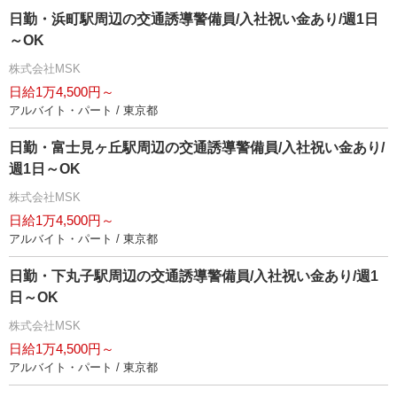
日勤・浜町駅周辺の交通誘導警備員/入社祝い金あり/週1日
～OK
株式会社MSK
日給1万4,500円～
アルバイト・パート / 東京都
日勤・富士見ヶ丘駅周辺の交通誘導警備員/入社祝い金あり/
週1日～OK
株式会社MSK
日給1万4,500円～
アルバイト・パート / 東京都
日勤・下丸子駅周辺の交通誘導警備員/入社祝い金あり/週1
日～OK
株式会社MSK
日給1万4,500円～
アルバイト・パート / 東京都